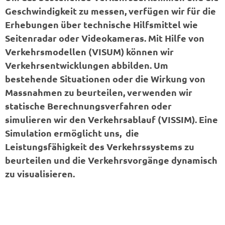
Geschwindigkeit zu messen, verfügen wir für die
Erhebungen über technische Hilfsmittel wie
Seitenradar oder Videokameras. Mit Hilfe von
Verkehrsmodellen (VISUM) können wir
Verkehrsentwicklungen abbilden. Um
bestehende Situationen oder die Wirkung von
Massnahmen zu beurteilen, verwenden wir
statische Berechnungsverfahren oder
simulieren wir den Verkehrsablauf (VISSIM). Eine
Simulation ermöglicht uns, die
Leistungsfähigkeit des Verkehrssystems zu
beurteilen und die Verkehrsvorgänge dynamisch
zu visualisieren.