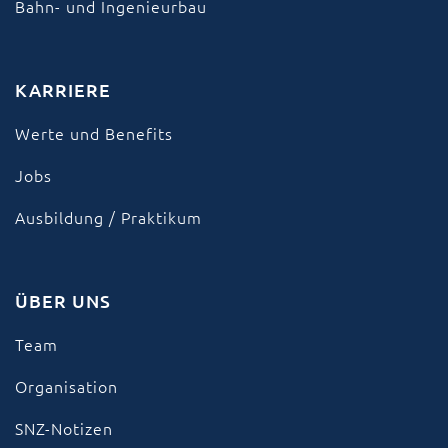
Bahn- und Ingenieurbau
KARRIERE
Werte und Benefits
Jobs
Ausbildung / Praktikum
ÜBER UNS
Team
Organisation
SNZ-Notizen