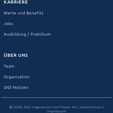
KARRIERE
Werte und Benefits
Jobs
Ausbildung / Praktikum
ÜBER UNS
Team
Organisation
SNZ-Notizen
Ⓒ 2026, SNZ Ingenieure und Planer AG |
Datenschutz
|
Impressum