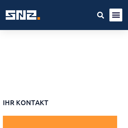
IHR KONTAKT