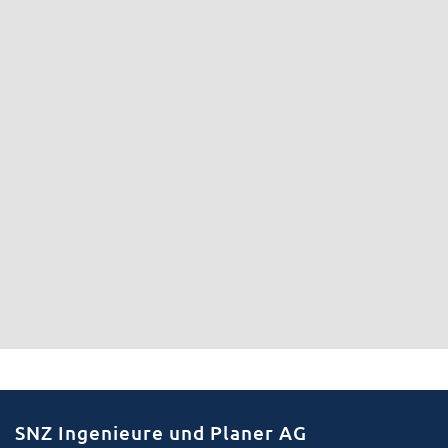
SNZ Ingenieure und Planer AG