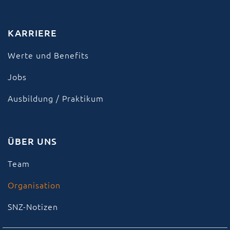
KARRIERE
Werte und Benefits
Jobs
Ausbildung / Praktikum
ÜBER UNS
Team
Organisation
SNZ-Notizen