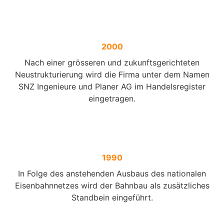
2000
Nach einer grösseren und zukunftsgerichteten
Neustrukturierung wird die Firma unter dem Namen
SNZ Ingenieure und Planer AG im Handelsregister
eingetragen.
1990
In Folge des anstehenden Ausbaus des nationalen
Eisenbahnnetzes wird der Bahnbau als zusätzliches
Standbein eingeführt.