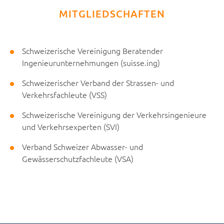
MITGLIEDSCHAFTEN
Schweizerische Vereinigung Beratender
Ingenieurunternehmungen (suisse.ing)
Schweizerischer Verband der Strassen- und
Verkehrsfachleute (VSS)
Schweizerische Vereinigung der Verkehrsingenieure
und Verkehrsexperten (SVI)
Verband Schweizer Abwasser- und
Gewässerschutzfachleute (VSA)