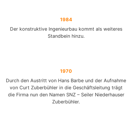
1984
Der konstruktive Ingenieurbau kommt als weiteres
Standbein hinzu.
1970
Durch den Austritt von Hans Barbe und der Aufnahme
von Curt Zuberbühler in die Geschäftsleitung trägt
die Firma nun den Namen SNZ – Seiler Niederhauser
Zuberbühler.