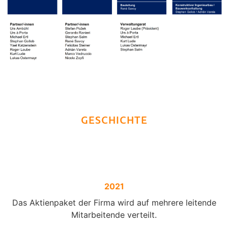
GESCHICHTE
2021
Das Aktienpaket der Firma wird auf mehrere leitende
Mitarbeitende verteilt.