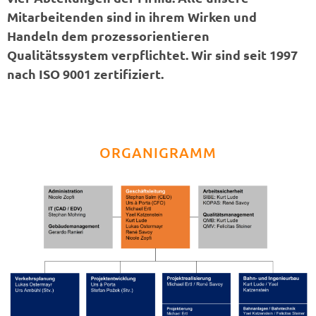
Mitarbeitenden sind in ihrem Wirken und
Handeln dem prozessorientieren
Qualitätssystem verpflichtet. Wir sind seit 1997
nach ISO 9001 zertifiziert.
ORGANIGRAMM