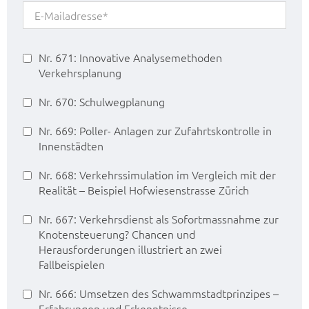
Nr. 671: Innovative Analysemethoden
Verkehrsplanung
Nr. 670: Schulwegplanung
Nr. 669: Poller- Anlagen zur Zufahrtskontrolle in
Innenstädten
Nr. 668: Verkehrssimulation im Vergleich mit der
Realität – Beispiel Hofwiesenstrasse Zürich
Nr. 667: Verkehrsdienst als Sofortmassnahme zur
Knotensteuerung? Chancen und
Herausforderungen illustriert an zwei
Fallbeispielen
Nr. 666: Umsetzen des Schwammstadtprinzipes –
Erfahrungen und Erkenntnisse