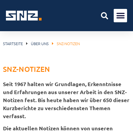
STARTSEITE
ÜBER UNS
SNZ-NOTIZEN
SNZ-NOTIZEN
Seit 1967 halten wir Grundlagen, Erkenntnisse
und Erfahrungen aus unserer Arbeit in den SNZ-
Notizen fest. Bis heute haben wir über 650 dieser
Kurzberichte zu verschiedensten Themen
verfasst.
Die aktuellen Notizen können von unseren