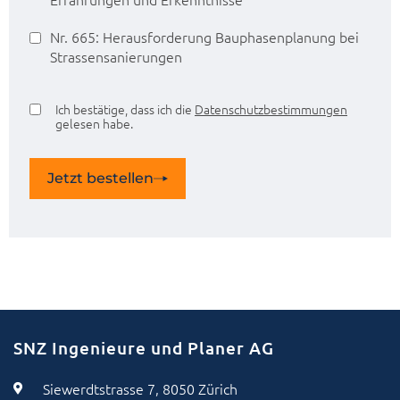
Nr. 665: Herausforderung Bauphasenplanung bei
Strassensanierungen
Ich bestätige, dass ich die
Datenschutzbestimmungen
gelesen habe.
Jetzt bestellen
SNZ Ingenieure und Planer AG
Siewerdtstrasse 7, 8050 Zürich