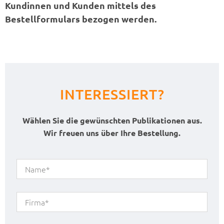
Kundinnen und Kunden mittels des
Bestellformulars bezogen werden.
INTERESSIERT?
Wählen Sie die gewünschten Publikationen aus.
Wir freuen uns über Ihre Bestellung.