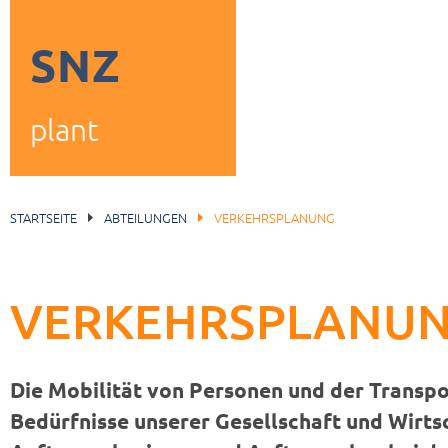
SNZ
plant
STARTSEITE
ABTEILUNGEN
VERKEHRSPLANUNG
VERKEHRSPLANU
Die Mobilität von Personen und der Transpo
Bedürfnisse unserer Gesellschaft und Wirts