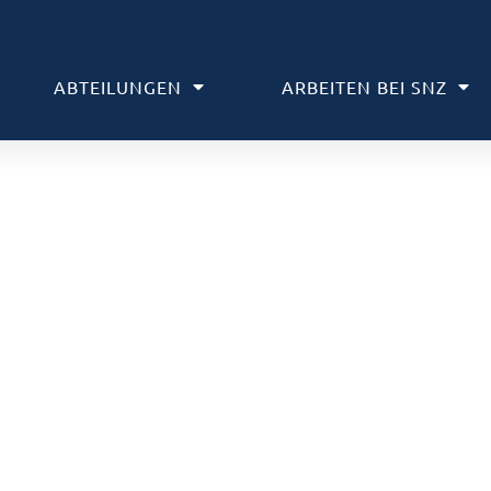
ABTEILUNGEN
ARBEITEN BEI SNZ