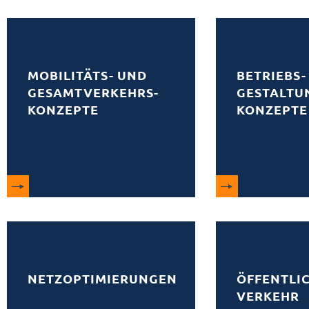
MOBILITÄTS- UND
BETRIEBS-
GESAMTVERKEHRS­­­­
GESTALTU
KONZEPTE
KONZEPTE
NETZOPTIMIERUNGEN
ÖFFENTLI
VERKEHR