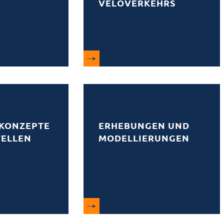
VELOVERKEHRS
KONZEPTE
ERHEBUNGEN UND
TELLEN
MODELLIERUNGEN