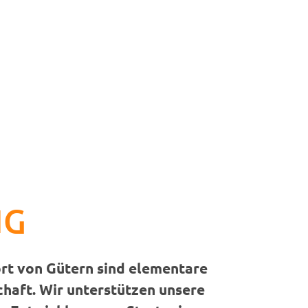
NG
rt von Gütern sind elementare
chaft. Wir unterstützen unsere