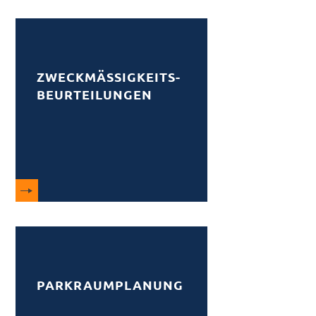
ZWECKMÄSSIGKEITS­
BEURTEILUNGEN
PARKRAUMPLANUNG