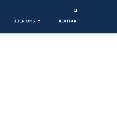
ÜBER UNS
KONTAKT