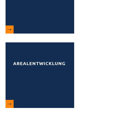
AREALENTWICKLUNG