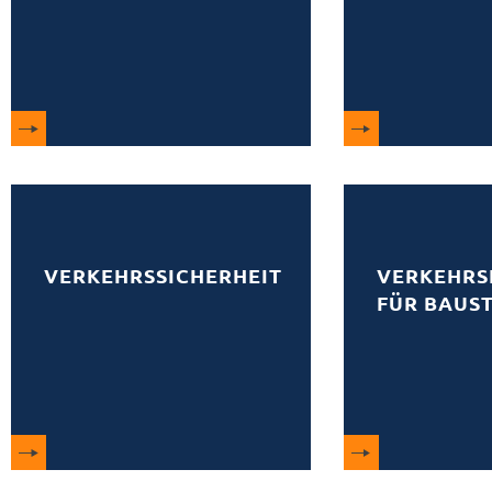
VERKEHRSSICHERHEIT
VERKEHRS
FÜR BAUS