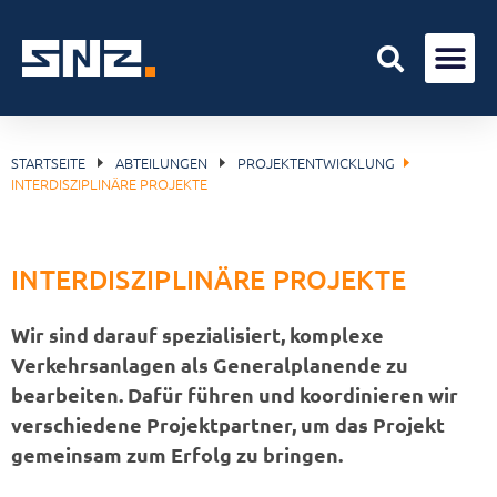
STARTSEITE
ABTEILUNGEN
PROJEKTENTWICKLUNG
INTERDISZIPLINÄRE PROJEKTE
INTERDISZIPLINÄRE PROJEKTE
Wir sind darauf spezialisiert, komplexe
Verkehrsanlagen als Generalplanende zu
bearbeiten. Dafür führen und koordinieren wir
verschiedene Projektpartner, um das Projekt
gemeinsam zum Erfolg zu bringen.