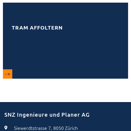
TRAM AFFOLTERN
SNZ Ingenieure und Planer AG
Siewerdtstrasse 7, 8050 Zürich