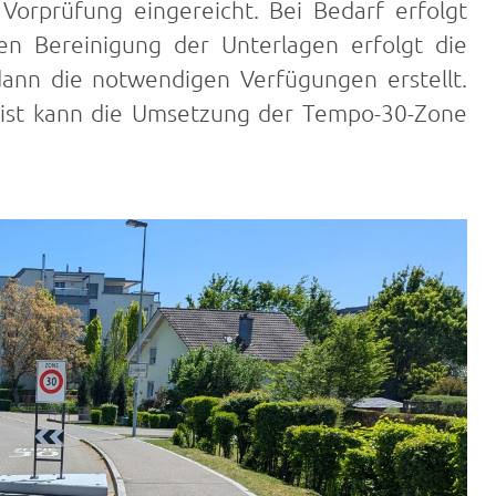
Vorprüfung eingereicht. Bei Bedarf erfolgt
gen Bereinigung der Unterlagen erfolgt die
 dann die notwendigen Verfügungen erstellt.
frist kann die Umsetzung der Tempo-30-Zone