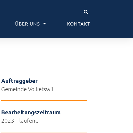
ÜBER UNS
KONTAKT
Auftraggeber
Gemeinde Volketswil
Bearbeitungszeitraum
2023 – laufend