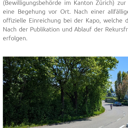
(Bewilligungsbehörde im Kanton Zürich) zur 
eine Begehung vor Ort. Nach einer allfälli
offizielle Einreichung bei der Kapo, welche
Nach der Publikation und Ablauf der Rekurs
erfolgen.