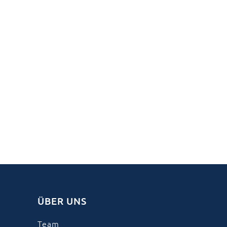
ÜBER UNS
Team