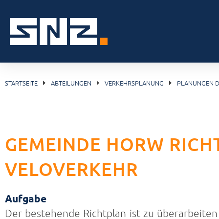
STARTSEITE
ABTEILUNGEN
VERKEHRSPLANUNG
PLANUNGEN D
GEMEINDE HORW RICHT
VELOVERKEHR
Aufgabe
Der bestehende Richtplan ist zu überarbeiten