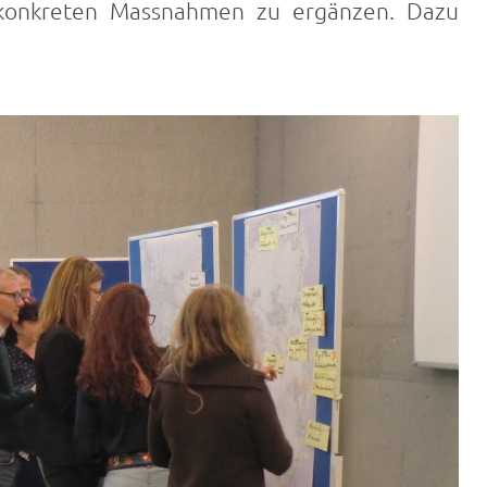
t konkreten Massnahmen zu ergänzen. Dazu