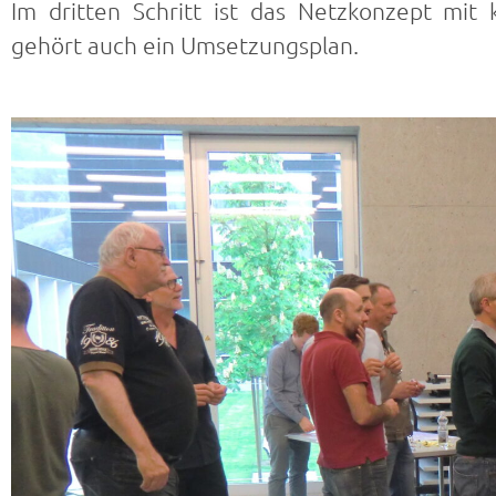
Im dritten Schritt ist das Netzkonzept mi
gehört auch ein Umsetzungsplan.