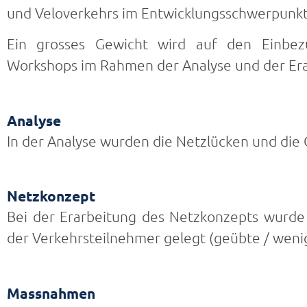
und Veloverkehrs im Entwicklungsschwerpunkt
Ein grosses Gewicht wird auf den Einbez
Workshops im Rahmen der Analyse und der Er
Analyse
In der Analyse wurden die Netzlücken und die 
Netzkonzept
Bei der Erarbeitung des Netzkonzepts wurde 
der Verkehrsteilnehmer gelegt (geübte / weni
Massnahmen