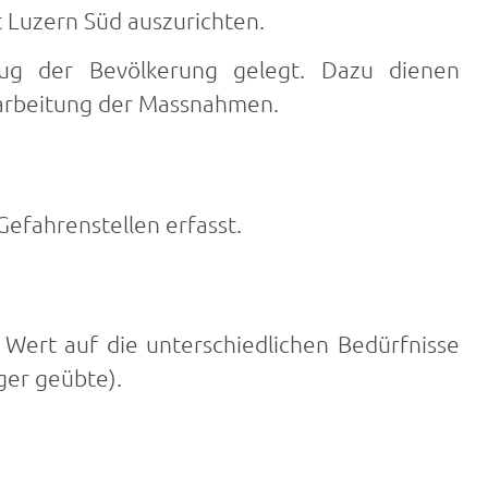
 Luzern Süd auszurichten.
ug der Bevölkerung gelegt. Dazu dienen
arbeitung der Massnahmen.
Gefahrenstellen erfasst.
Wert auf die unterschiedlichen Bedürfnisse
ger geübte).