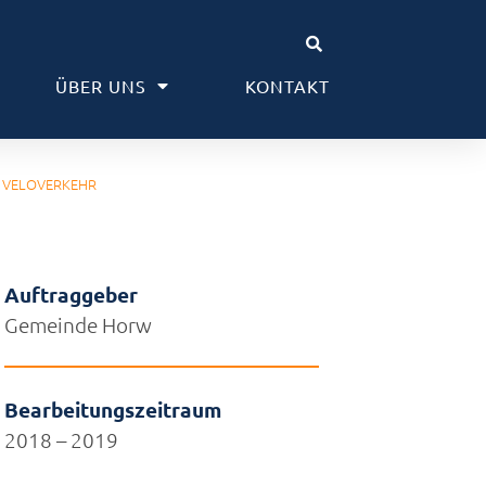
ÜBER UNS
KONTAKT
D VELOVERKEHR
Auftraggeber
Gemeinde Horw
Bearbeitungszeitraum
2018 – 2019