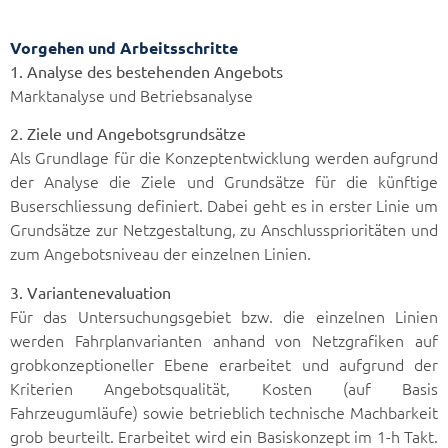
Vorgehen und Arbeitsschritte
1. Analyse des bestehenden Angebots
Marktanalyse und Betriebsanalyse
2. Ziele und Angebotsgrundsätze
Als Grundlage für die Konzeptentwicklung werden aufgrund
der Analyse die Ziele und Grundsätze für die künftige
Buserschliessung definiert. Dabei geht es in erster Linie um
Grundsätze zur Netzgestaltung, zu Anschlussprioritäten und
zum Angebotsniveau der einzelnen Linien.
3. Variantenevaluation
Für das Untersuchungsgebiet bzw. die einzelnen Linien
werden Fahrplanvarianten anhand von Netzgrafiken auf
grobkonzeptioneller Ebene erarbeitet und aufgrund der
Kriterien Angebotsqualität, Kosten (auf Basis
Fahrzeugumläufe) sowie betrieblich technische Machbarkeit
grob beurteilt. Erarbeitet wird ein Basiskonzept im 1-h Takt.