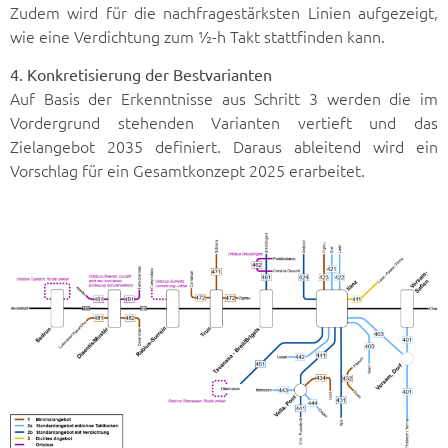
Zudem wird für die nachfragestärksten Linien aufgezeigt,
wie eine Verdichtung zum ½-h Takt stattfinden kann.
4. Konkretisierung der Bestvarianten
Auf Basis der Erkenntnisse aus Schritt 3 werden die im
Vordergrund stehenden Varianten vertieft und das
Zielangebot 2035 definiert. Daraus ableitend wird ein
Vorschlag für ein Gesamtkonzept 2025 erarbeitet.