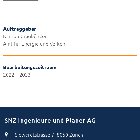
Auftraggeber
Kanton Graubünden
Amt für Energie und Verkehr
Bearbeitungszeitraum
2022 – 2023
SNZ Ingenieure und Planer AG
Siewerdtstrasse 7, 8050 Zürich