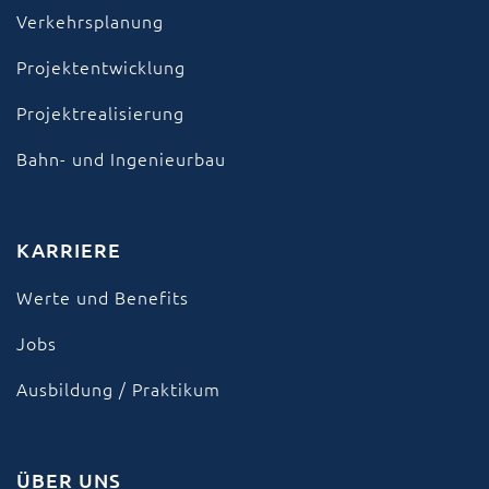
Verkehrsplanung
Projektentwicklung
Projektrealisierung
Bahn- und Ingenieurbau
KARRIERE
Werte und Benefits
Jobs
Ausbildung / Praktikum
ÜBER UNS