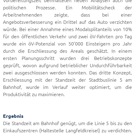
politischen Prozesse. Ein Mobilitätscheck der
Arbeitnehmenden zeigte, dass bei einer
Angebotsverbesserung ein Drittel auf das Auto verzichten
würde. Bei einer Annahme eines Modalsplitanteils von 10%
für den öffentlichen Verkehr und zwei öV-Fahrten pro Tag
wurde ein öV-Potenzial von 50’000 Einsteigern pro Jahr
durch die Erschliessung des Areals geschätzt. In einem
ersten Planungsschritt wurden drei Betriebskonzepte
geprüft, wovon aufgrund betrieblicher Undurchführbarkeit
zwei ausgeschlossen werden konnten. Das dritte Konzept,
Erschliessung mit der Standzeit der Stadtbuslinie 5 am
Bahnhof, wurde im Verlauf weiter optimiert, um die
Produktivität zu maximieren.
Ergebnis
Die Standzeit am Bahnhof genügt, um die Linie 5 bis zu den
Einkaufszentren (Haltestelle Langfeldkreisel) zu verdichten.