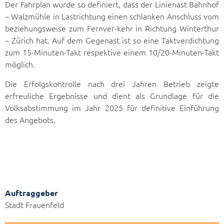
Der Fahrplan wurde so definiert, dass der Linienast Bahnhof
– Walzmühle in Lastrichtung einen schlanken Anschluss vom
beziehungsweise zum Fernver-kehr in Richtung Winterthur
– Zürich hat. Auf dem Gegenast ist so eine Taktverdichtung
zum 15-Minuten-Takt respektive einem 10/20-Minuten-Takt
möglich.
Die Erfolgskontrolle nach drei Jahren Betrieb zeigte
erfreuliche Ergebnisse und dient als Grundlage für die
Volksabstimmung im Jahr 2025 für definitive Einführung
des Angebots.
Auftraggeber
Stadt Frauenfeld