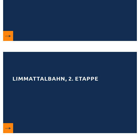
LIMMATTALBAHN, 2. ETAPPE