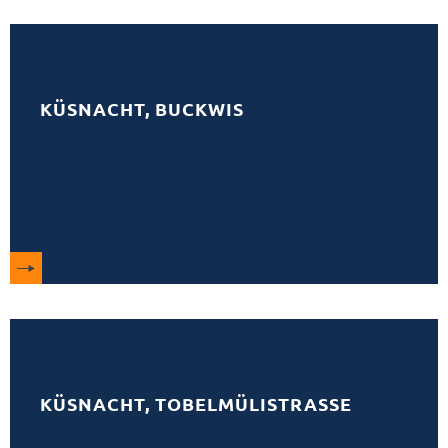
KÜSNACHT, BUCKWIS
KÜSNACHT, TOBELMÜLISTRASSE