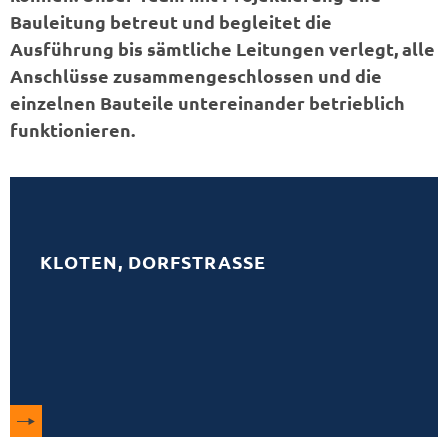
Bauleitung betreut und begleitet die
Ausführung bis sämtliche Leitungen verlegt, alle
Anschlüsse zusammengeschlossen und die
einzelnen Bauteile untereinander betrieblich
funktionieren.
KLOTEN, DORFSTRASSE