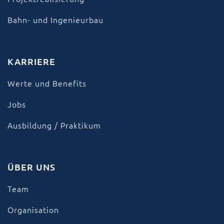
Bahn- und Ingenieurbau
KARRIERE
Werte und Benefits
Jobs
Ausbildung / Praktikum
ÜBER UNS
Team
Organisation