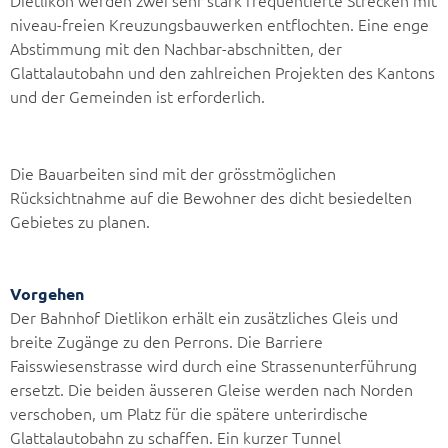
niveau-freien Kreuzungsbauwerken entflochten. Eine enge
Abstimmung mit den Nachbar-abschnitten, der
Glattalautobahn und den zahlreichen Projekten des Kantons
und der Gemeinden ist erforderlich.
Die Bauarbeiten sind mit der grösstmöglichen
Rücksichtnahme auf die Bewohner des dicht besiedelten
Gebietes zu planen.
Vorgehen
Der Bahnhof Dietlikon erhält ein zusätzliches Gleis und
breite Zugänge zu den Perrons. Die Barriere
Faisswiesenstrasse wird durch eine Strassenunterführung
ersetzt. Die beiden äusseren Gleise werden nach Norden
verschoben, um Platz für die spätere unterirdische
Glattalautobahn zu schaffen. Ein kurzer Tunnel