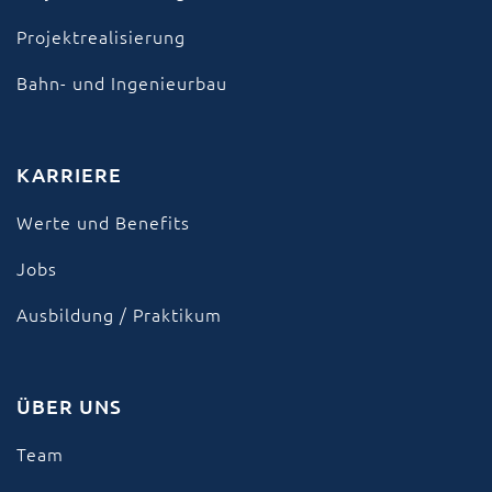
Projektrealisierung
Bahn- und Ingenieurbau
KARRIERE
Werte und Benefits
Jobs
Ausbildung / Praktikum
ÜBER UNS
Team