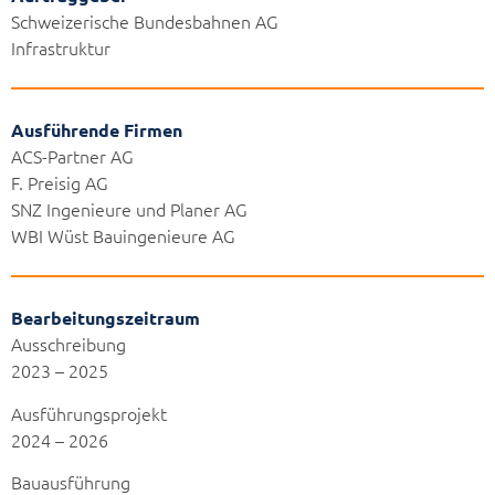
Schweizerische Bundesbahnen AG
Infrastruktur
Ausführende Firmen
ACS-Partner AG
F. Preisig AG
SNZ Ingenieure und Planer AG
WBI Wüst Bauingenieure AG
Bearbeitungszeitraum
Ausschreibung
2023 – 2025
Ausführungsprojekt
2024 – 2026
Bauausführung