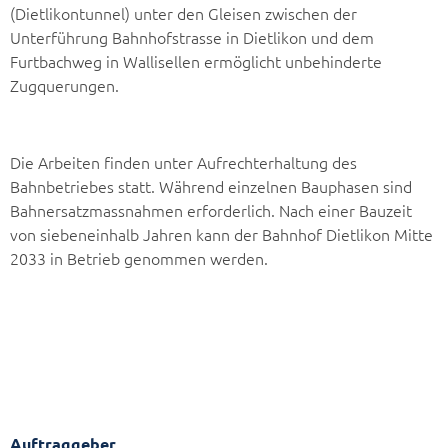
(Dietlikontunnel) unter den Gleisen zwischen der
Unterführung Bahnhofstrasse in Dietlikon und dem
Furtbachweg in Wallisellen ermöglicht unbehinderte
Zugquerungen.
Die Arbeiten finden unter Aufrechterhaltung des
Bahnbetriebes statt. Während einzelnen Bauphasen sind
Bahnersatzmassnahmen erforderlich. Nach einer Bauzeit
von siebeneinhalb Jahren kann der Bahnhof Dietlikon Mitte
2033 in Betrieb genommen werden.
Auftraggeber