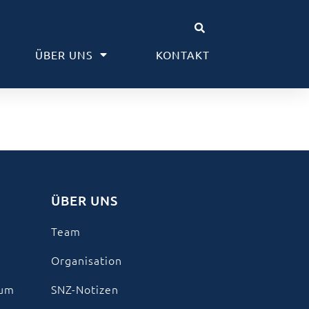
ÜBER UNS
KONTAKT
ÜBER UNS
Team
Organisation
kum
SNZ-Notizen