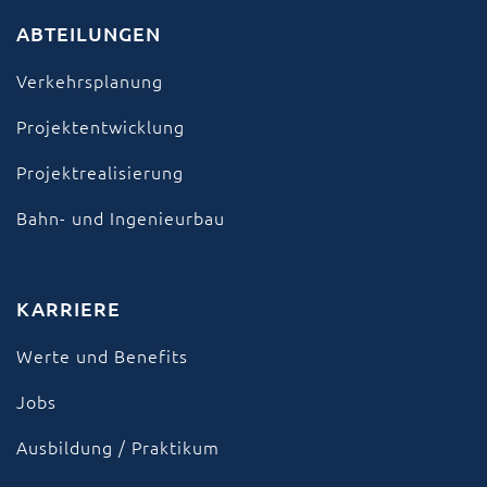
ABTEILUNGEN
Verkehrsplanung
Projektentwicklung
Projektrealisierung
Bahn- und Ingenieurbau
KARRIERE
Werte und Benefits
Jobs
Ausbildung / Praktikum