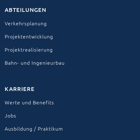
ABTEILUNGEN
Verkehrsplanung
Projektentwicklung
Projektrealisierung
Bahn- und Ingenieurbau
KARRIERE
Werte und Benefits
Jobs
Ausbildung / Praktikum