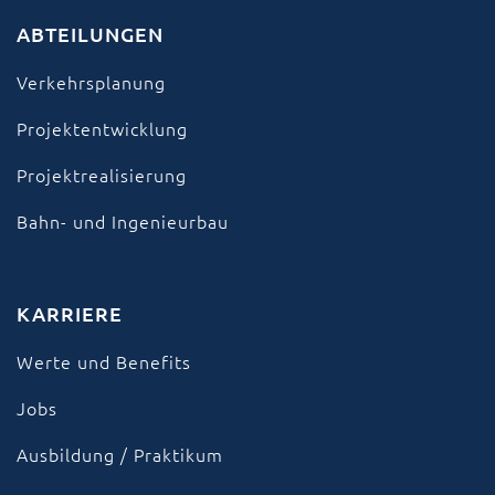
ABTEILUNGEN
Verkehrsplanung
Projektentwicklung
Projektrealisierung
Bahn- und Ingenieurbau
KARRIERE
Werte und Benefits
Jobs
Ausbildung / Praktikum