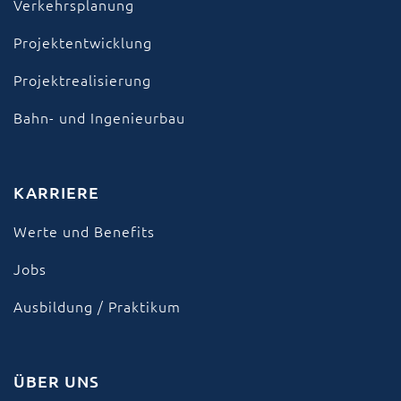
Verkehrsplanung
Projektentwicklung
Projektrealisierung
Bahn- und Ingenieurbau
KARRIERE
Werte und Benefits
Jobs
Ausbildung / Praktikum
ÜBER UNS