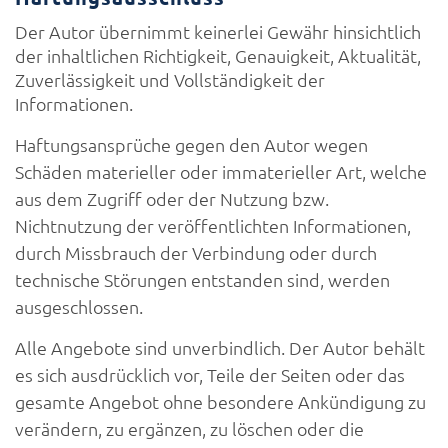
Der Autor übernimmt keinerlei Gewähr hinsichtlich
der inhaltlichen Richtigkeit, Genauigkeit, Aktualität,
Zuverlässigkeit und Vollständigkeit der
Informationen.
Haftungsansprüche gegen den Autor wegen
Schäden materieller oder immaterieller Art, welche
aus dem Zugriff oder der Nutzung bzw.
Nichtnutzung der veröffentlichten Informationen,
durch Missbrauch der Verbindung oder durch
technische Störungen entstanden sind, werden
ausgeschlossen.
Alle Angebote sind unverbindlich. Der Autor behält
es sich ausdrücklich vor, Teile der Seiten oder das
gesamte Angebot ohne besondere Ankündigung zu
verändern, zu ergänzen, zu löschen oder die