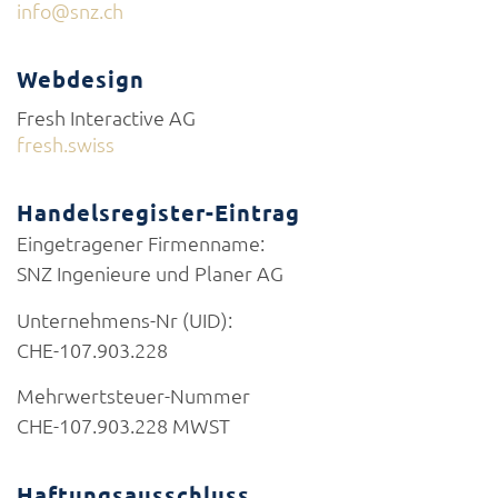
info@snz.ch
Webdesign
Fresh Interactive AG
fresh.swiss
Handelsregister-Eintrag
Eingetragener Firmenname:
SNZ Ingenieure und Planer AG
Unternehmens-Nr (UID):
CHE-107.903.228
Mehrwertsteuer-Nummer
CHE-107.903.228 MWST
Haftungsausschluss