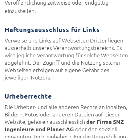
Veröffentlichung zeitweise oder endgültig
einzustellen.
Haftungsausschluss für Links
Verweise und Links auf Webseiten Dritter liegen
ausserhalb unseres Verantwortungsbereichs. Es
wird jegliche Verantwortung für solche Webseiten
abgelehnt. Der Zugriff und die Nutzung solcher
Webseiten erfolgen auf eigene Gefahr des
jeweiligen Nutzers.
Urheberrechte
Die Urheber- und alle anderen Rechte an Inhalten,
Bildern, Fotos oder anderen Dateien auf dieser
Website, gehören ausschliesslich
der Firma SNZ
Ingenieure und Planer AG
oder den speziell
genannten Rechteinhabern. Für die Reproduktion