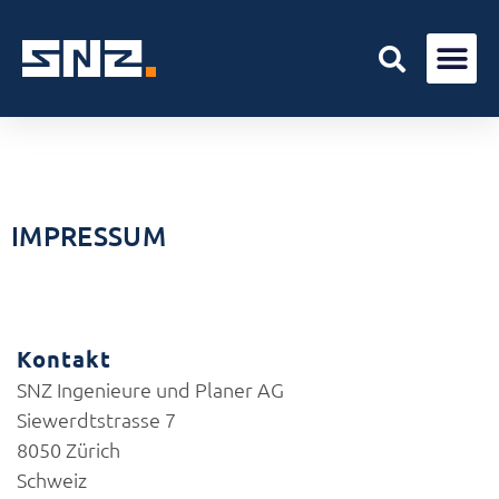
IMPRESSUM
Kontakt
SNZ Ingenieure und Planer AG
Siewerdtstrasse 7
8050 Zürich
Schweiz