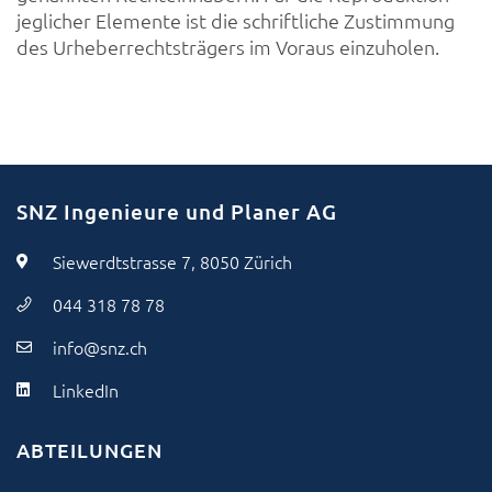
jeglicher Elemente ist die schriftliche Zustimmung
des Urheberrechtsträgers im Voraus einzuholen.
SNZ Ingenieure und Planer AG
Siewerdtstrasse 7, 8050 Zürich
044 318 78 78
info@snz.ch
LinkedIn
ABTEILUNGEN