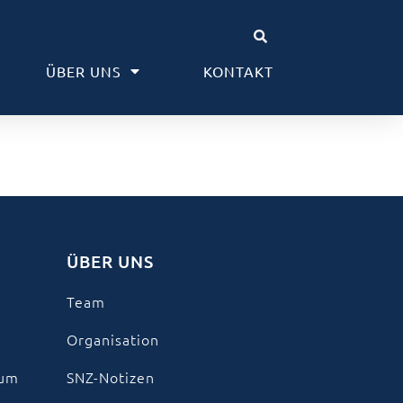
ÜBER UNS
KONTAKT
ÜBER UNS
Team
Organisation
kum
SNZ-Notizen