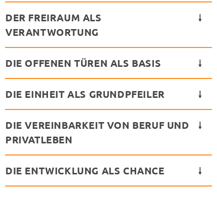
DER FREIRAUM ALS
VERANTWORTUNG
DIE OFFENEN TÜREN ALS BASIS
DIE EINHEIT ALS GRUNDPFEILER
DIE VEREINBARKEIT VON BERUF UND
PRIVATLEBEN
DIE ENTWICKLUNG ALS CHANCE