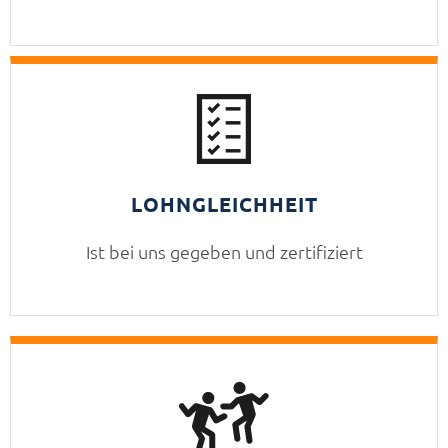
LOHNGLEICHHEIT
Ist bei uns gegeben und zertifiziert