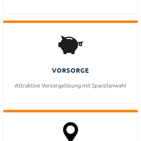
VORSORGE
Attraktive Vorsorgelösung mit Sparplanwahl