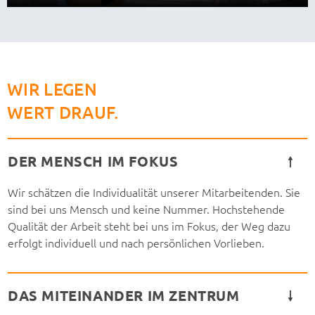
WIR LEGEN
WERT DRAUF.
DER MENSCH IM FOKUS
Wir schätzen die Individualität unserer Mitarbeitenden. Sie
sind bei uns Mensch und keine Nummer. Hochstehende
Qualität der Arbeit steht bei uns im Fokus, der Weg dazu
erfolgt individuell und nach persönlichen Vorlieben.
DAS MITEINANDER IM ZENTRUM