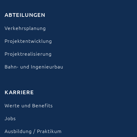
ABTEILUNGEN
Verkehrsplanung
Projektentwicklung
Projektrealisierung
Bahn- und Ingenieurbau
KARRIERE
Werte und Benefits
Jobs
Ausbildung / Praktikum