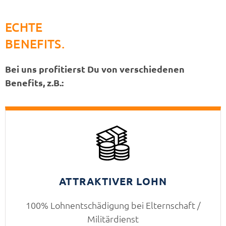
ECHTE
BENEFITS.
Bei uns profitierst Du von verschiedenen
Benefits, z.B.:
ATTRAKTIVER LOHN
100% Lohnentschädigung bei Elternschaft /
Militärdienst