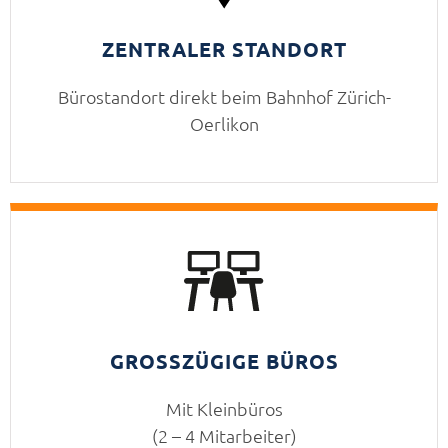
ZENTRALER STANDORT
Bürostandort direkt beim Bahnhof Zürich-
Oerlikon
GROSSZÜGIGE BÜROS
Mit Kleinbüros
(2 – 4 Mitarbeiter)