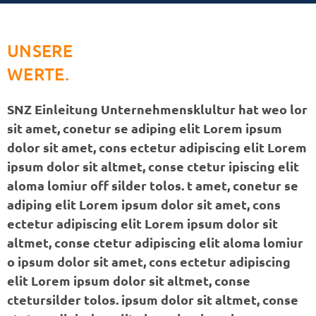
UNSERE
WERTE.
SNZ Einleitung Unternehmensklultur hat weo lor
sit amet, conetur se adiping elit Lorem ipsum
dolor sit amet, cons ectetur adipiscing elit Lorem
ipsum dolor sit altmet, conse ctetur ipiscing elit
aloma lomiur off silder tolos. t amet, conetur se
adiping elit Lorem ipsum dolor sit amet, cons
ectetur adipiscing elit Lorem ipsum dolor sit
altmet, conse ctetur adipiscing elit aloma lomiur
o ipsum dolor sit amet, cons ectetur adipiscing
elit Lorem ipsum dolor sit altmet, conse
ctetursilder tolos. ipsum dolor sit altmet, conse